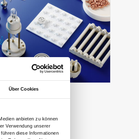
Über Cookies
 Medien anbieten zu können
hrer Verwendung unserer
 führen diese Informationen