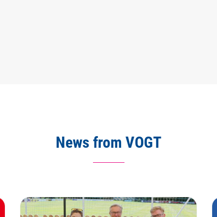
News from VOGT