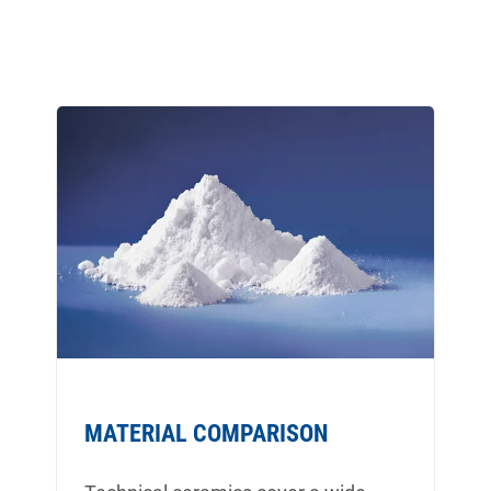
MATERIAL COMPARISON