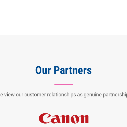
Our Partners
e view our customer relationships as genuine partnershi