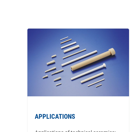
APPLICATIONS