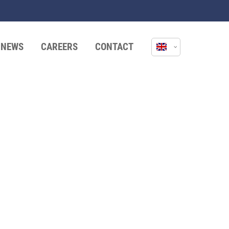
NEWS
CAREERS
CONTACT