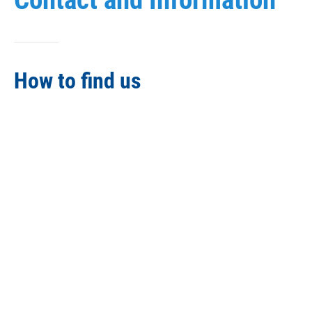
How to find us