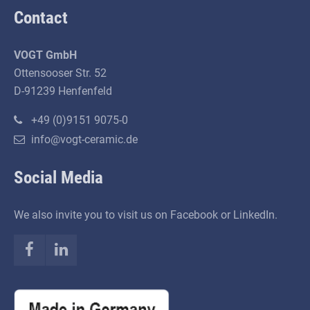
Contact
VOGT GmbH
Ottensooser Str. 52
D-91239 Henfenfeld
+49 (0)9151 9075-0
info@vogt-ceramic.de
Social Media
We also invite you to visit us on Facebook or LinkedIn.