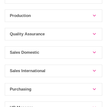
Production
Quality Assurance
Sales Domestic
Sales International
Purchasing