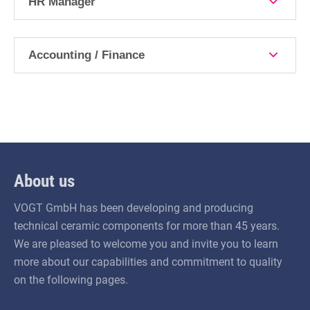
HR Manager
Accounting / Finance
About us
VOGT GmbH has been developing and producing
technical ceramic components for more than 45 years.
We are pleased to welcome you and invite you to learn
more about our capabilities and commitment to quality
on the following pages.