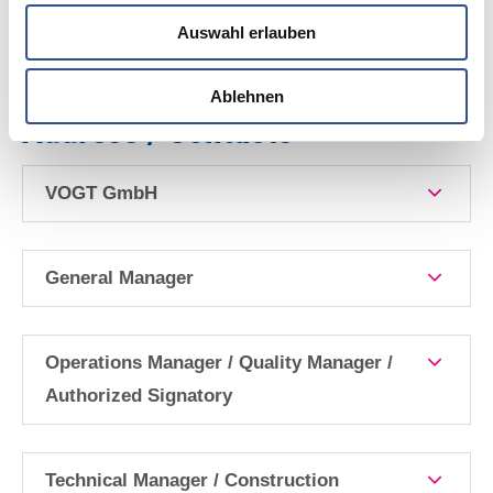
Auswahl erlauben
Submit
Ablehnen
Address / Contacts
VOGT GmbH
General Manager
Operations Manager / Quality Manager /
Authorized Signatory
Technical Manager / Construction