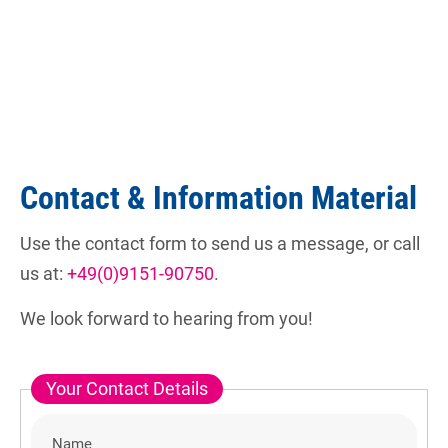
Contact & Information Material
Use the contact form to send us a message, or call
us at:
+49(0)9151-90750
.
We look forward to hearing from you!
Your Contact Details