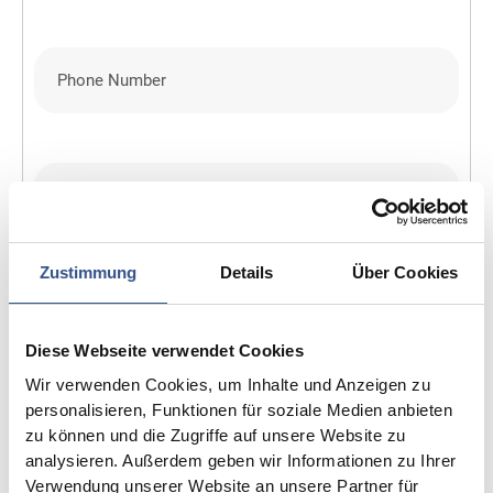
Zustimmung
Details
Über Cookies
Diese Webseite verwendet Cookies
Wir verwenden Cookies, um Inhalte und Anzeigen zu
personalisieren, Funktionen für soziale Medien anbieten
zu können und die Zugriffe auf unsere Website zu
analysieren. Außerdem geben wir Informationen zu Ihrer
Verwendung unserer Website an unsere Partner für