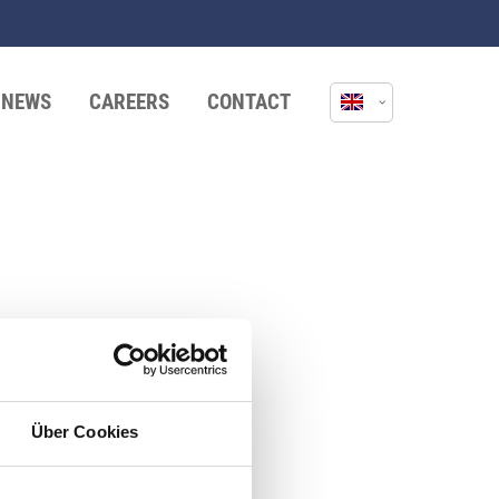
NEWS
CAREERS
CONTACT
Über Cookies