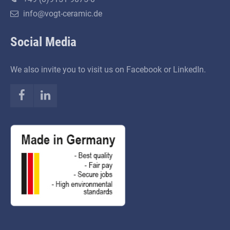
info@vogt-ceramic.de
Social Media
We also invite you to visit us on Facebook or LinkedIn.