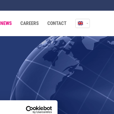
NEWS
CAREERS
CONTACT