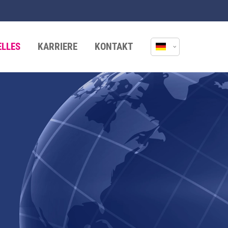
ELLES
KARRIERE
KONTAKT