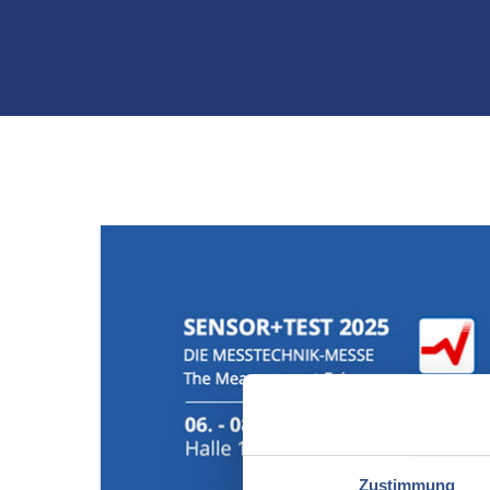
Zustimmung