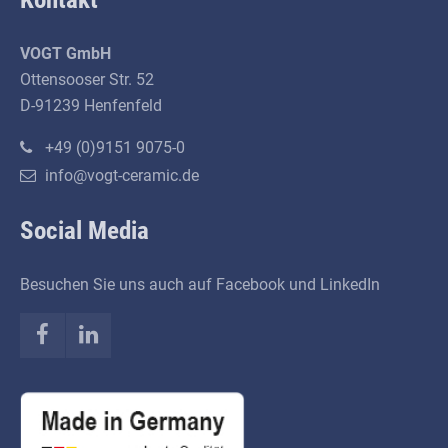
VOGT GmbH
Ottensooser Str. 52
D-91239 Henfenfeld
+49 (0)9151 9075-0
info@vogt-ceramic.de
Social Media
Besuchen Sie uns auch auf Facebook und LinkedIn