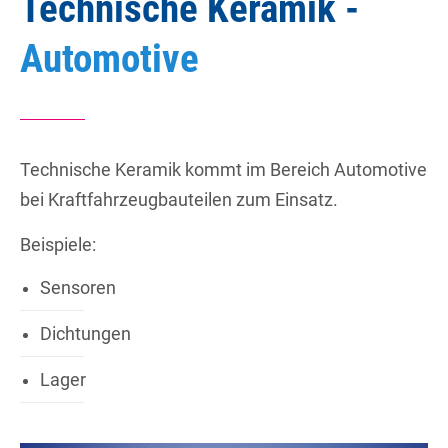
Technische Keramik -
Automotive
Technische Keramik kommt im Bereich Automotive
bei Kraftfahrzeugbauteilen zum Einsatz.
Beispiele:
Sensoren
Dichtungen
Lager