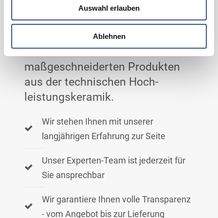
Auswahl erlauben
Angebot an!
Ablehnen
Profitieren Sie von unseren
maßgeschneiderten Produkten
aus der technischen Hoch­
leistungs­keramik.
Wir stehen Ihnen mit unserer
langjährigen Erfahrung zur Seite
Unser Experten-Team ist jederzeit für
Sie ansprechbar
Wir garantiere Ihnen volle Transparenz
- vom Angebot bis zur Lieferung