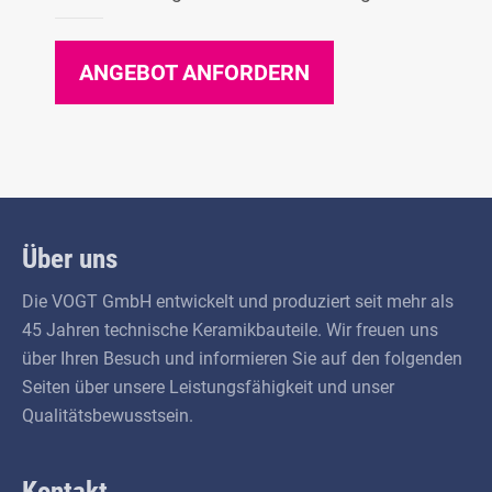
ANGEBOT ANFORDERN
Über uns
Die VOGT GmbH entwickelt und produziert seit mehr als
45 Jahren technische Keramik­bauteile. Wir freuen uns
über Ihren Besuch und informieren Sie auf den folgenden
Seiten über unsere Leistungs­fähigkeit und unser
Qualitäts­bewusstsein.
Kontakt