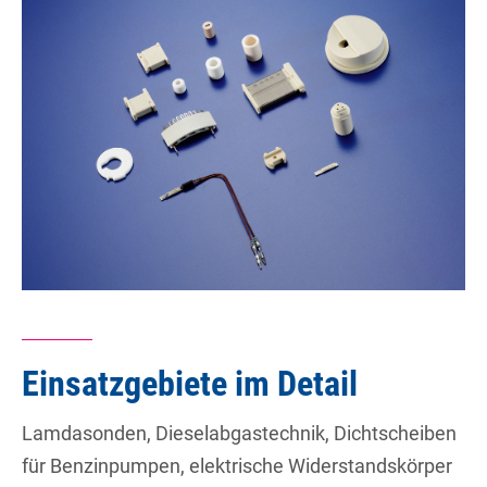
Einsatzgebiete im Detail
Lamdasonden, Dieselabgastechnik, Dichtscheiben
für Benzinpumpen, elektrische Widerstandskörper