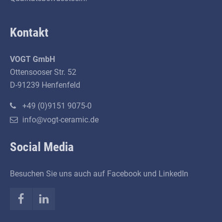
Kontakt
VOGT GmbH
Ottensooser Str. 52
D-91239 Henfenfeld
+49 (0)9151 9075-0
info@vogt-ceramic.de
Social Media
Besuchen Sie uns auch auf Facebook und LinkedIn