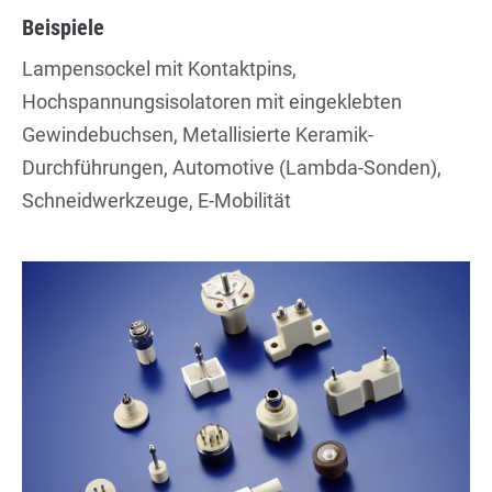
Beispiele
Lampensockel mit Kontaktpins,
Hochspannungsisolatoren mit eingeklebten
Gewindebuchsen, Metallisierte Keramik-
Durchführungen, Automotive (Lambda-Sonden),
Schneidwerkzeuge, E-Mobilität