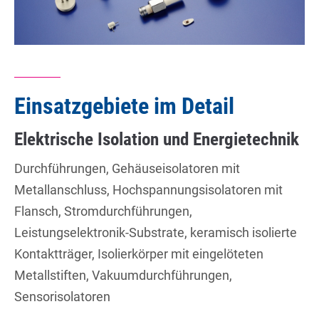
Einsatzgebiete im Detail
Elektrische Isolation und Energietechnik
Durchführungen, Gehäuseisolatoren mit
Metallanschluss, Hochspannungsisolatoren mit
Flansch, Stromdurchführungen,
Leistungselektronik-Substrate, keramisch isolierte
Kontaktträger, Isolierkörper mit eingelöteten
Metallstiften, Vakuumdurchführungen,
Sensorisolatoren