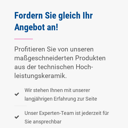
Fordern Sie gleich Ihr
Angebot an!
Profitieren Sie von unseren
maßgeschneiderten Produkten
aus der technischen Hoch­
leistungs­keramik.
Wir stehen Ihnen mit unserer
langjährigen Erfahrung zur Seite
Unser Experten-Team ist jederzeit für
Sie ansprechbar