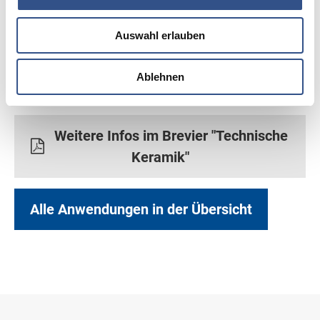
Hohe Korrosionsbeständigkeit
Auswahl erlauben
Hohe Temperaturbeständigkeit
Ablehnen
Hohe Maß- und Langzeitstabilität
Weitere Infos im Brevier "Technische
Keramik"
Alle Anwendungen in der Übersicht