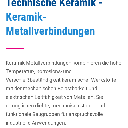
Technische Keramik -
Keramik-
Metallverbindungen
Keramik-Metallverbindungen kombinieren die hohe
Temperatur-, Korrosions- und
Verschleißbeständigkeit keramischer Werkstoffe
mit der mechanischen Belastbarkeit und
elektrischen Leitfähigkeit von Metallen. Sie
ermöglichen dichte, mechanisch stabile und
funktionale Baugruppen für anspruchsvolle
industrielle Anwendungen.