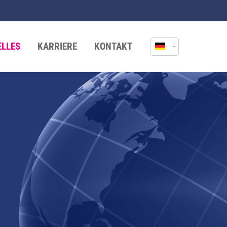
ELLES
KARRIERE
KONTAKT